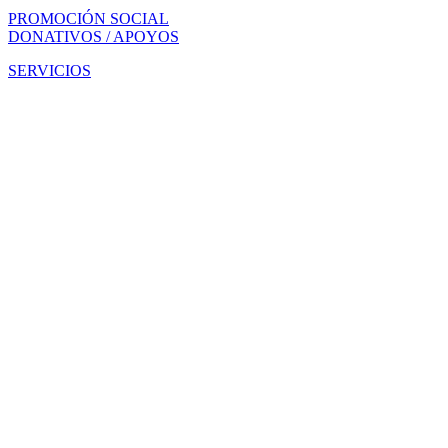
PROMOCIÓN SOCIAL
DONATIVOS / APOYOS
SERVICIOS