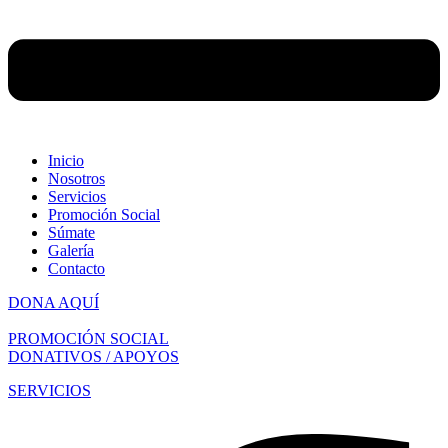
Inicio
Nosotros
Servicios
Promoción Social
Súmate
Galería
Contacto
DONA AQUÍ
PROMOCIÓN SOCIAL
DONATIVOS / APOYOS
SERVICIOS