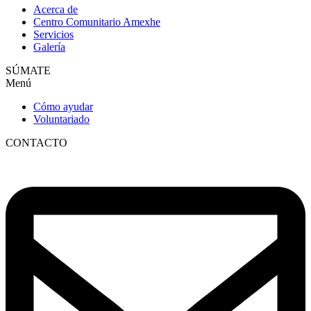
Acerca de
Centro Comunitario Amexhe
Servicios
Galería
SÚMATE
Menú
Cómo ayudar
Voluntariado
CONTACTO