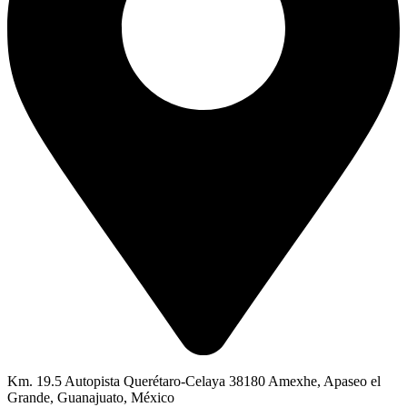
Km. 19.5 Autopista Querétaro-Celaya 38180 Amexhe, Apaseo el
Grande, Guanajuato, México