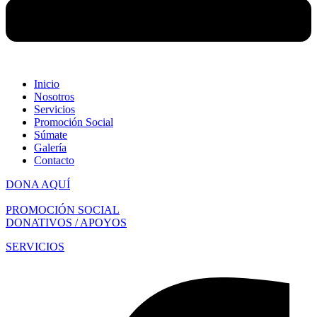
Inicio
Nosotros
Servicios
Promoción Social
Súmate
Galería
Contacto
DONA AQUÍ
PROMOCIÓN SOCIAL
DONATIVOS / APOYOS
SERVICIOS