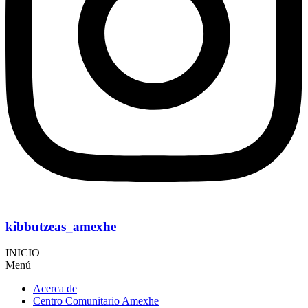
kibbutzeas_amexhe
INICIO
Menú
Acerca de
Centro Comunitario Amexhe