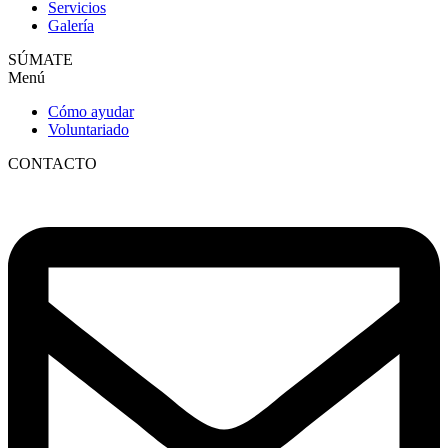
Servicios
Galería
SÚMATE
Menú
Cómo ayudar
Voluntariado
CONTACTO