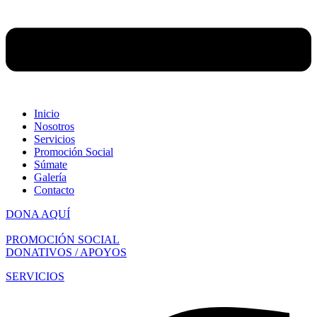
Inicio
Nosotros
Servicios
Promoción Social
Súmate
Galería
Contacto
DONA AQUÍ
PROMOCIÓN SOCIAL
DONATIVOS / APOYOS
SERVICIOS