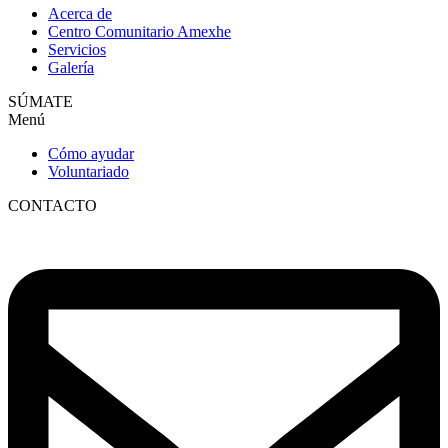
Acerca de
Centro Comunitario Amexhe
Servicios
Galería
SÚMATE
Menú
Cómo ayudar
Voluntariado
CONTACTO