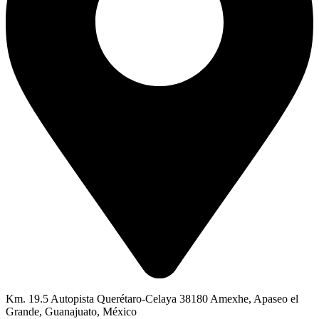
Km. 19.5 Autopista Querétaro-Celaya 38180 Amexhe, Apaseo el
Grande, Guanajuato, México