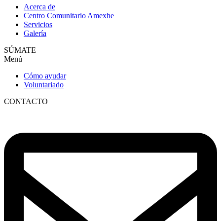
Acerca de
Centro Comunitario Amexhe
Servicios
Galería
SÚMATE
Menú
Cómo ayudar
Voluntariado
CONTACTO