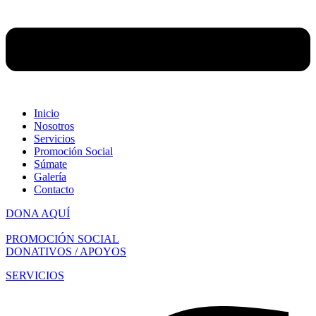
Inicio
Nosotros
Servicios
Promoción Social
Súmate
Galería
Contacto
DONA AQUÍ
PROMOCIÓN SOCIAL
DONATIVOS / APOYOS
SERVICIOS