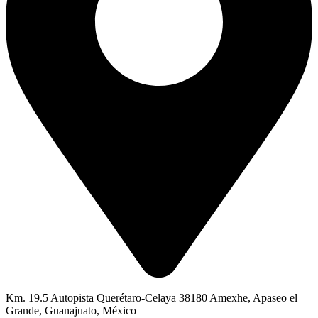
Km. 19.5 Autopista Querétaro-Celaya 38180 Amexhe, Apaseo el
Grande, Guanajuato, México