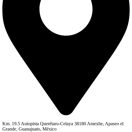
Km. 19.5 Autopista Querétaro-Celaya 38180 Amexhe, Apaseo el
Grande, Guanajuato, México