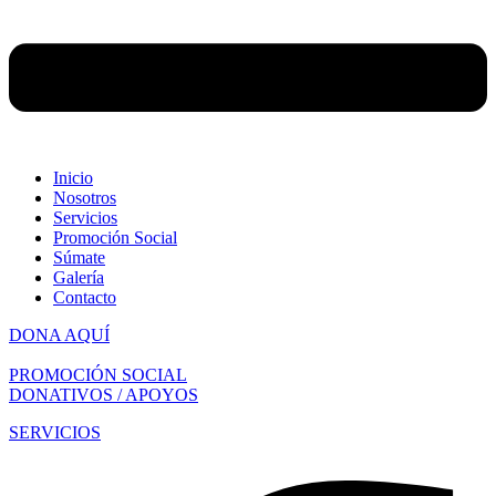
Inicio
Nosotros
Servicios
Promoción Social
Súmate
Galería
Contacto
DONA AQUÍ
PROMOCIÓN SOCIAL
DONATIVOS / APOYOS
SERVICIOS