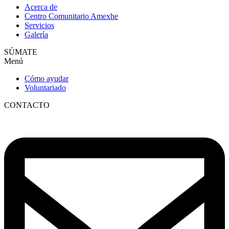
Acerca de
Centro Comunitario Amexhe
Servicios
Galería
SÚMATE
Menú
Cómo ayudar
Voluntariado
CONTACTO