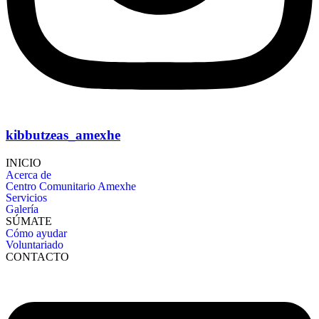
kibbutzeas_amexhe
INICIO
Acerca de
Centro Comunitario Amexhe
Servicios
Galería
SÚMATE
Cómo ayudar
Voluntariado
CONTACTO