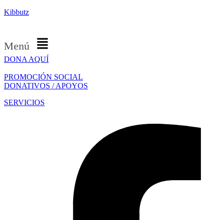
Kibbutz
Menú
DONA AQUÍ
PROMOCIÓN SOCIAL
DONATIVOS / APOYOS
SERVICIOS