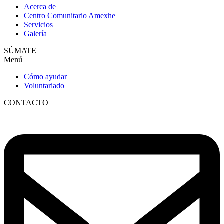
Acerca de
Centro Comunitario Amexhe
Servicios
Galería
SÚMATE
Menú
Cómo ayudar
Voluntariado
CONTACTO