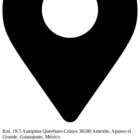
Km. 19.5 Autopista Querétaro-Celaya 38180 Amexhe, Apaseo el
Grande, Guanajuato, México