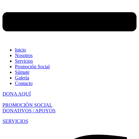
Inicio
Nosotros
Servicios
Promoción Social
Súmate
Galería
Contacto
DONA AQUÍ
PROMOCIÓN SOCIAL
DONATIVOS / APOYOS
SERVICIOS