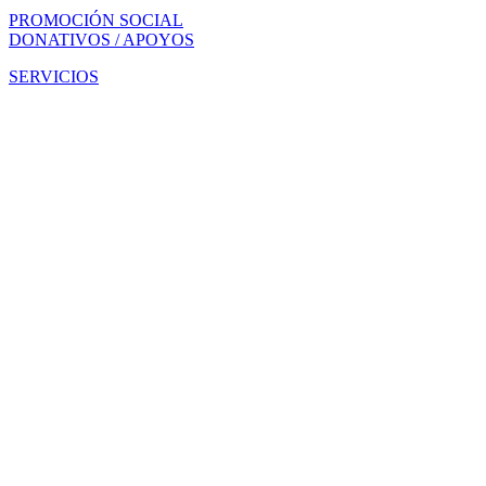
PROMOCIÓN SOCIAL
DONATIVOS / APOYOS
SERVICIOS