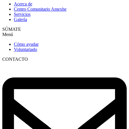
Acerca de
Centro Comunitario Amexhe
Servicios
Galería
SÚMATE
Menú
Cómo ayudar
Voluntariado
CONTACTO