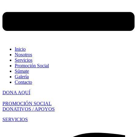
Inicio
Nosotros
Servicios
Promoción Social
Súmate
Galería
Contacto
DONA AQUÍ
PROMOCIÓN SOCIAL
DONATIVOS / APOYOS
SERVICIOS