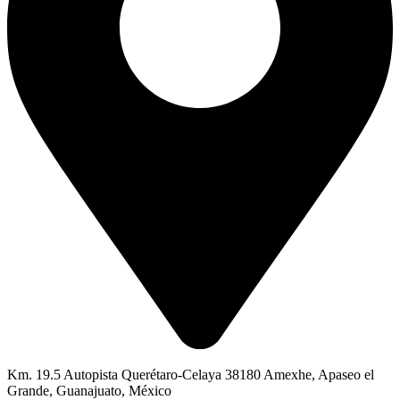
Km. 19.5 Autopista Querétaro-Celaya 38180 Amexhe, Apaseo el
Grande, Guanajuato, México