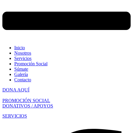
Inicio
Nosotros
Servicios
Promoción Social
Súmate
Galería
Contacto
DONA AQUÍ
PROMOCIÓN SOCIAL
DONATIVOS / APOYOS
SERVICIOS