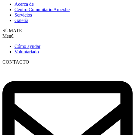
Acerca de
Centro Comunitario Amexhe
Servicios
Galería
SÚMATE
Menú
Cómo ayudar
Voluntariado
CONTACTO