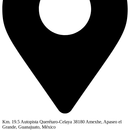
Km. 19.5 Autopista Querétaro-Celaya 38180 Amexhe, Apaseo el
Grande, Guanajuato, México