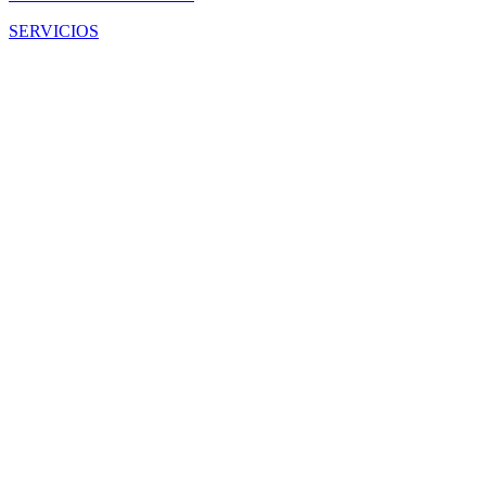
SERVICIOS