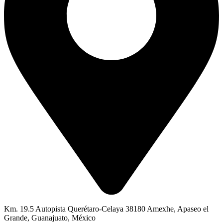
Km. 19.5 Autopista Querétaro-Celaya 38180 Amexhe, Apaseo el
Grande, Guanajuato, México