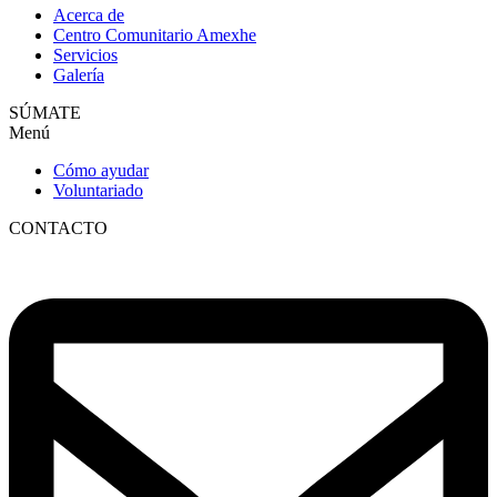
Acerca de
Centro Comunitario Amexhe
Servicios
Galería
SÚMATE
Menú
Cómo ayudar
Voluntariado
CONTACTO