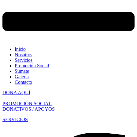
Inicio
Nosotros
Servicios
Promoción Social
Súmate
Galería
Contacto
DONA AQUÍ
PROMOCIÓN SOCIAL
DONATIVOS / APOYOS
SERVICIOS