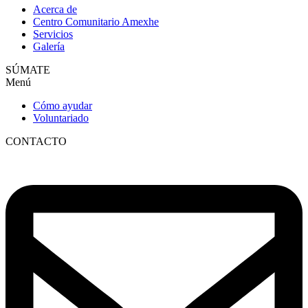
Acerca de
Centro Comunitario Amexhe
Servicios
Galería
SÚMATE
Menú
Cómo ayudar
Voluntariado
CONTACTO