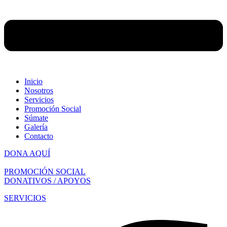
Inicio
Nosotros
Servicios
Promoción Social
Súmate
Galería
Contacto
DONA AQUÍ
PROMOCIÓN SOCIAL
DONATIVOS / APOYOS
SERVICIOS