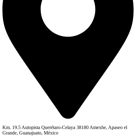
Km. 19.5 Autopista Querétaro-Celaya 38180 Amexhe, Apaseo el
Grande, Guanajuato, México