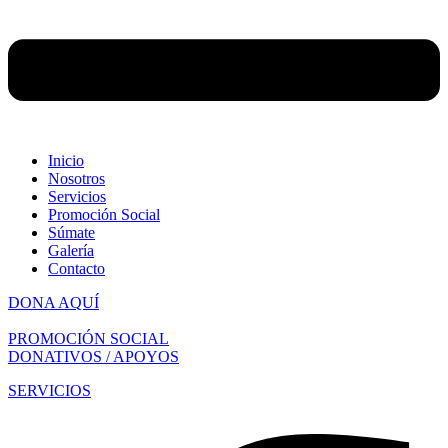
Inicio
Nosotros
Servicios
Promoción Social
Súmate
Galería
Contacto
DONA AQUÍ
PROMOCIÓN SOCIAL
DONATIVOS / APOYOS
SERVICIOS