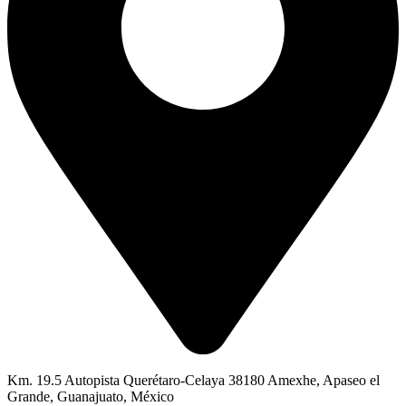
Km. 19.5 Autopista Querétaro-Celaya 38180 Amexhe, Apaseo el
Grande, Guanajuato, México