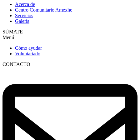
Acerca de
Centro Comunitario Amexhe
Servicios
Galería
SÚMATE
Menú
Cómo ayudar
Voluntariado
CONTACTO