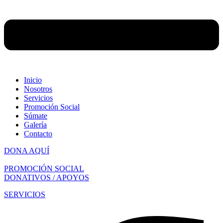
Inicio
Nosotros
Servicios
Promoción Social
Súmate
Galería
Contacto
DONA AQUÍ
PROMOCIÓN SOCIAL
DONATIVOS / APOYOS
SERVICIOS