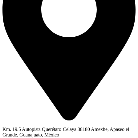
Km. 19.5 Autopista Querétaro-Celaya 38180 Amexhe, Apaseo el
Grande, Guanajuato, México