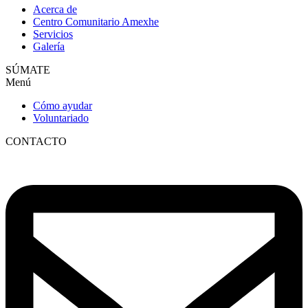
Acerca de
Centro Comunitario Amexhe
Servicios
Galería
SÚMATE
Menú
Cómo ayudar
Voluntariado
CONTACTO