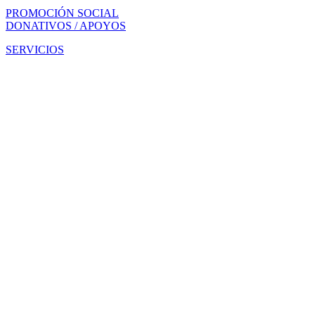
PROMOCIÓN SOCIAL
DONATIVOS / APOYOS
SERVICIOS