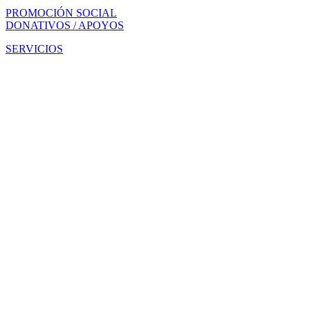
PROMOCIÓN SOCIAL
DONATIVOS / APOYOS
SERVICIOS