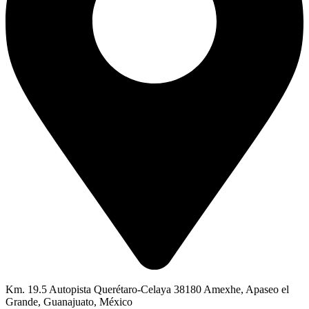
Km. 19.5 Autopista Querétaro-Celaya 38180 Amexhe, Apaseo el
Grande, Guanajuato, México