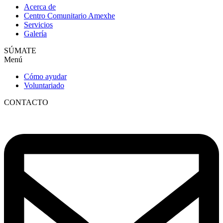
Acerca de
Centro Comunitario Amexhe
Servicios
Galería
SÚMATE
Menú
Cómo ayudar
Voluntariado
CONTACTO