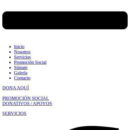
Inicio
Nosotros
Servicios
Promoción Social
Súmate
Galería
Contacto
DONA AQUÍ
PROMOCIÓN SOCIAL
DONATIVOS / APOYOS
SERVICIOS