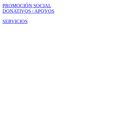
PROMOCIÓN SOCIAL
DONATIVOS / APOYOS
SERVICIOS