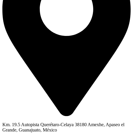
Km. 19.5 Autopista Querétaro-Celaya 38180 Amexhe, Apaseo el
Grande, Guanajuato, México