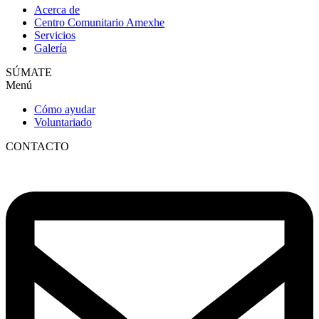
Acerca de
Centro Comunitario Amexhe
Servicios
Galería
SÚMATE
Menú
Cómo ayudar
Voluntariado
CONTACTO