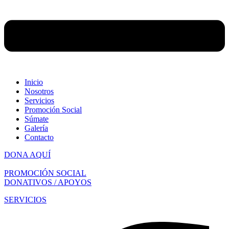
Inicio
Nosotros
Servicios
Promoción Social
Súmate
Galería
Contacto
DONA AQUÍ
PROMOCIÓN SOCIAL
DONATIVOS / APOYOS
SERVICIOS