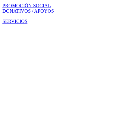
PROMOCIÓN SOCIAL
DONATIVOS / APOYOS
SERVICIOS