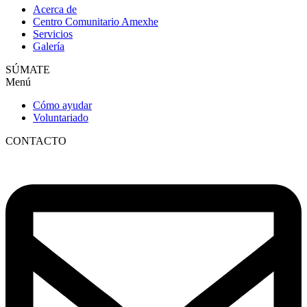
Acerca de
Centro Comunitario Amexhe
Servicios
Galería
SÚMATE
Menú
Cómo ayudar
Voluntariado
CONTACTO