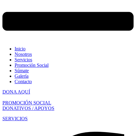
Inicio
Nosotros
Servicios
Promoción Social
Súmate
Galería
Contacto
DONA AQUÍ
PROMOCIÓN SOCIAL
DONATIVOS / APOYOS
SERVICIOS