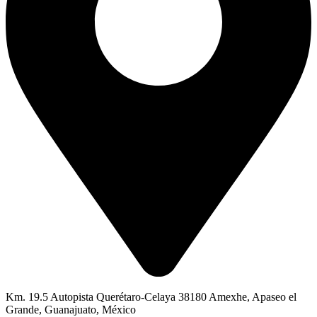
Km. 19.5 Autopista Querétaro-Celaya 38180 Amexhe, Apaseo el
Grande, Guanajuato, México