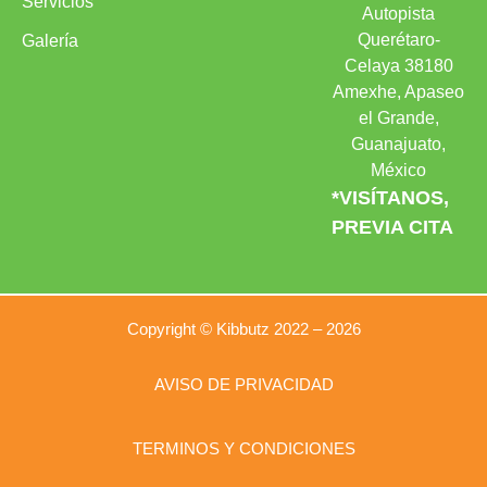
Servicios
Autopista
Querétaro-
Galería
Celaya 38180
Amexhe, Apaseo
el Grande,
Guanajuato,
México
*VISÍTANOS,
PREVIA CITA
Copyright © Kibbutz 2022 – 2026
AVISO DE PRIVACIDAD
TERMINOS Y CONDICIONES