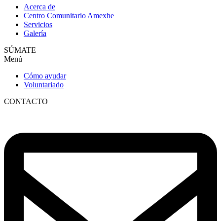
Acerca de
Centro Comunitario Amexhe
Servicios
Galería
SÚMATE
Menú
Cómo ayudar
Voluntariado
CONTACTO