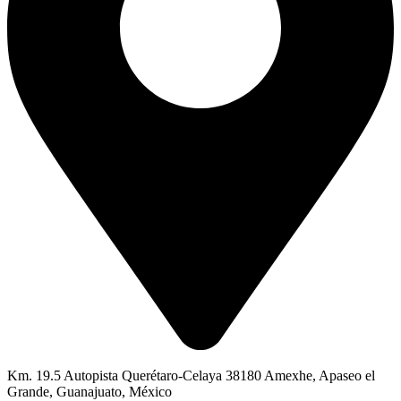
Km. 19.5 Autopista Querétaro-Celaya 38180 Amexhe, Apaseo el
Grande, Guanajuato, México