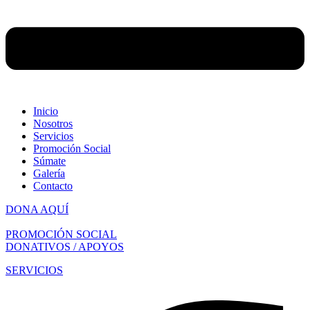
Inicio
Nosotros
Servicios
Promoción Social
Súmate
Galería
Contacto
DONA AQUÍ
PROMOCIÓN SOCIAL
DONATIVOS / APOYOS
SERVICIOS